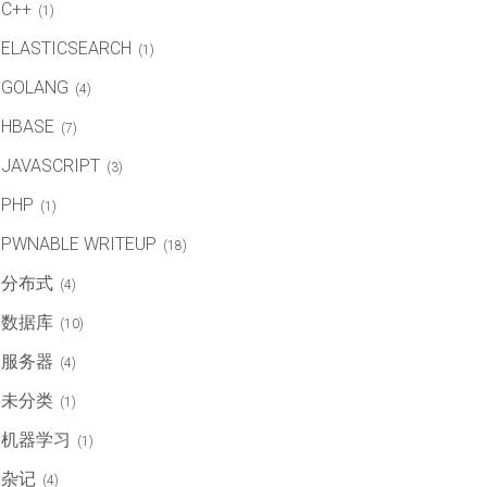
C++
(1)
ELASTICSEARCH
(1)
GOLANG
(4)
HBASE
(7)
JAVASCRIPT
(3)
PHP
(1)
PWNABLE WRITEUP
(18)
分布式
(4)
数据库
(10)
服务器
(4)
未分类
(1)
机器学习
(1)
杂记
(4)