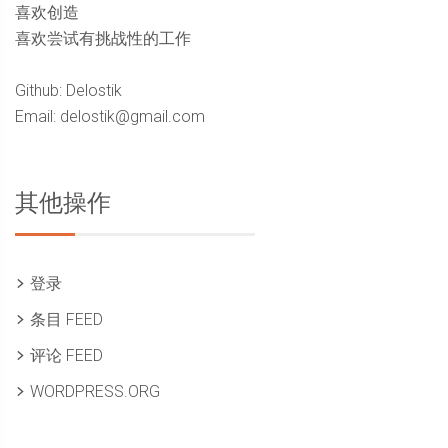
喜欢创造
喜欢尝试有挑战性的工作
Github: Delostik
Email: delostik@gmail.com
其他操作
登录
条目 FEED
评论 FEED
WORDPRESS.ORG