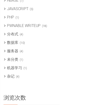
HBASE
(7)
JAVASCRIPT
(3)
PHP
(1)
PWNABLE WRITEUP
(18)
分布式
(4)
数据库
(10)
服务器
(4)
未分类
(1)
机器学习
(1)
杂记
(4)
浏览次数