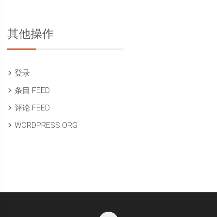
其他操作
登录
条目 FEED
评论 FEED
WORDPRESS.ORG