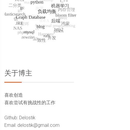
关于博主
喜欢创造
喜欢尝试有挑战性的工作
Github: Delostik
Email: delostik@gmail.com